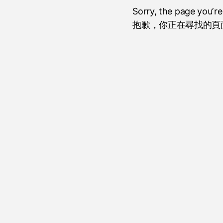
Sorry, the page you’r
抱歉，你正在尋找的頁